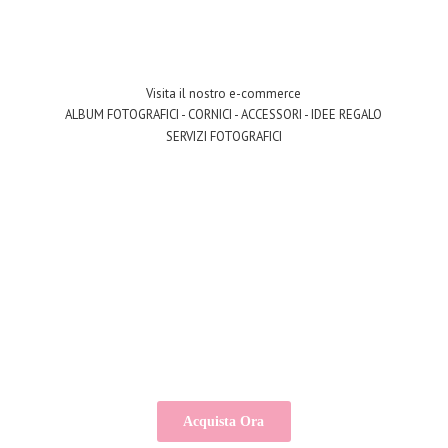
Visita il nostro e-commerce
ALBUM FOTOGRAFICI - CORNICI - ACCESSORI - IDEE REGALO
SERVIZI FOTOGRAFICI
Acquista Ora