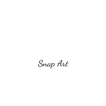
Snap Art