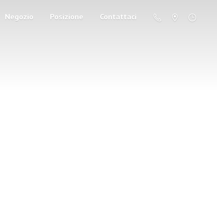
Negozio
Posizione
Contattaci