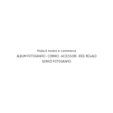
Visita il nostro e-commerce
ALBUM FOTOGRAFICI - CORNICI - ACCESSORI - IDEE REGALO
SERVIZI FOTOGRAFICI