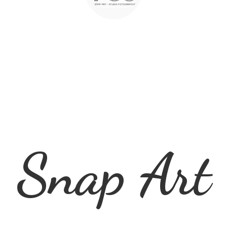
Snap Art