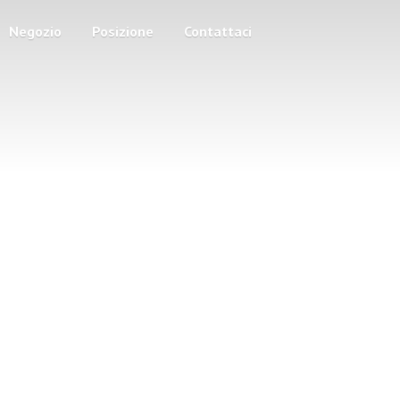
Negozio
Posizione
Contattaci