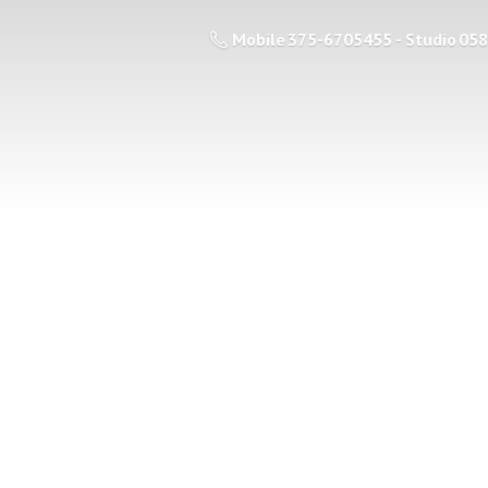
Mobile 375-6705455 - Studio 05