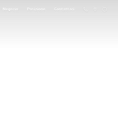
Negozio
Posizione
Contattaci