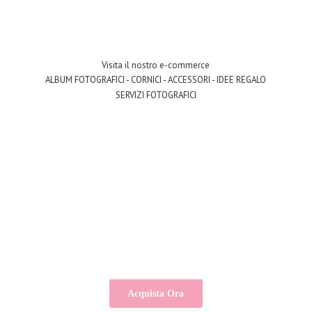
Visita il nostro e-commerce
ALBUM FOTOGRAFICI - CORNICI - ACCESSORI - IDEE REGALO
SERVIZI FOTOGRAFICI
Acquista Ora