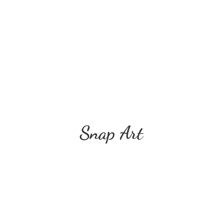
Snap Art