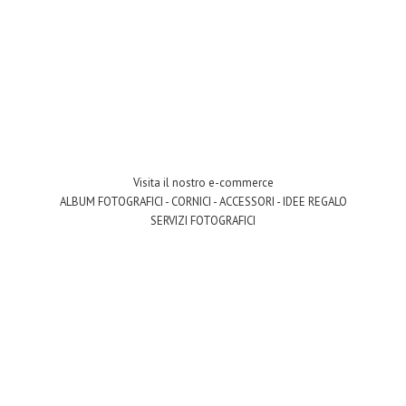
Visita il nostro e-commerce
ALBUM FOTOGRAFICI - CORNICI - ACCESSORI - IDEE REGALO
SERVIZI FOTOGRAFICI