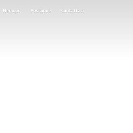
Negozio
Posizione
Contattaci