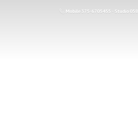
Mobile 375-6705455 - Studio 05