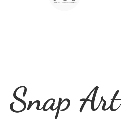
Snap Art