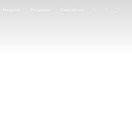
Negozio
Posizione
Contattaci