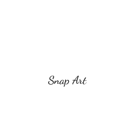
Snap Art