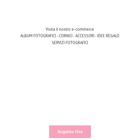
Visita il nostro e-commerce
ALBUM FOTOGRAFICI - CORNICI - ACCESSORI - IDEE REGALO
SERVIZI FOTOGRAFICI
Acquista Ora