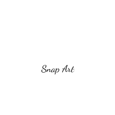
Snap Art