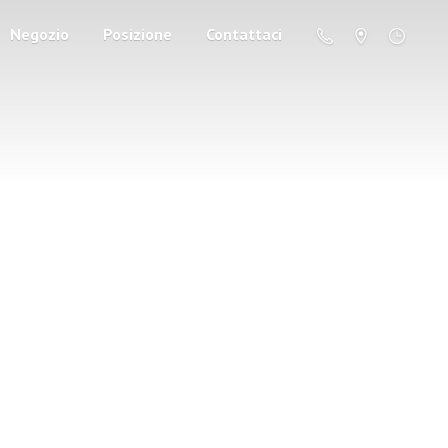
Negozio
Posizione
Contattaci