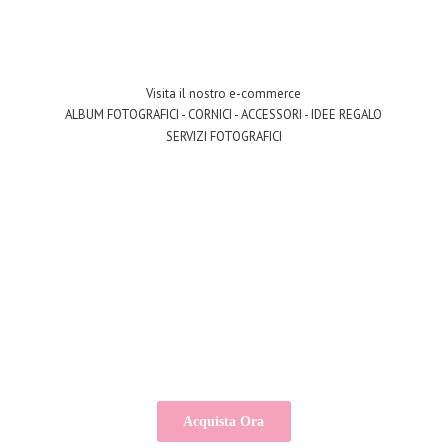
Visita il nostro e-commerce
ALBUM FOTOGRAFICI - CORNICI - ACCESSORI - IDEE REGALO
SERVIZI FOTOGRAFICI
Acquista Ora