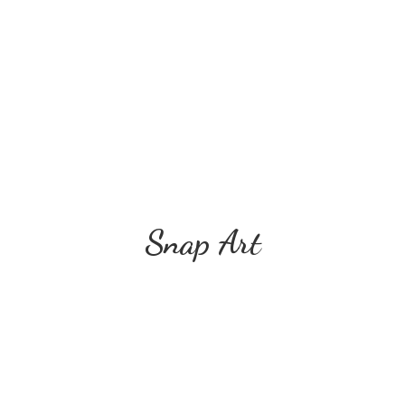
Snap Art