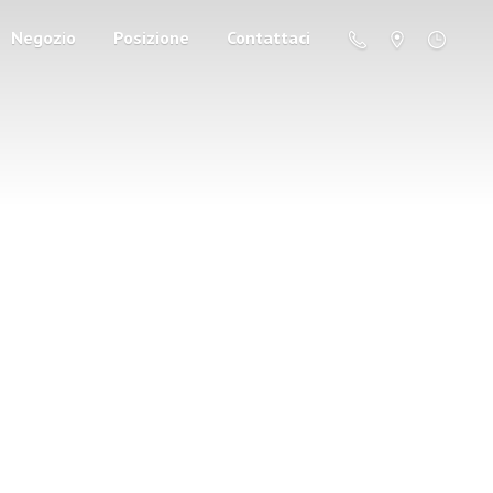
Negozio
Posizione
Contattaci