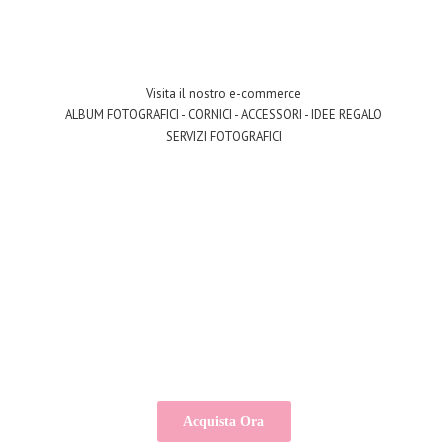
Visita il nostro e-commerce
ALBUM FOTOGRAFICI - CORNICI - ACCESSORI - IDEE REGALO
SERVIZI FOTOGRAFICI
Acquista Ora