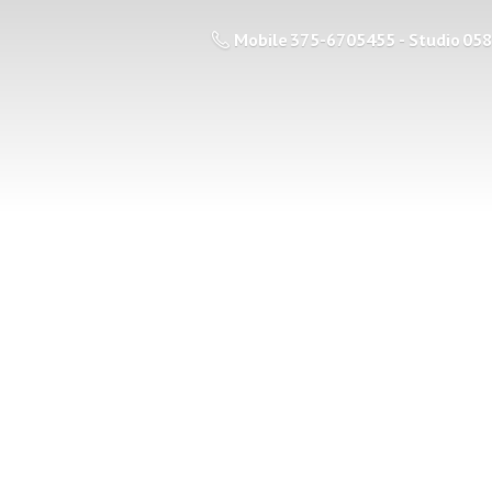
Mobile 375-6705455 - Studio 05