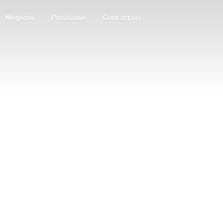
Negozio
Posizione
Contattaci