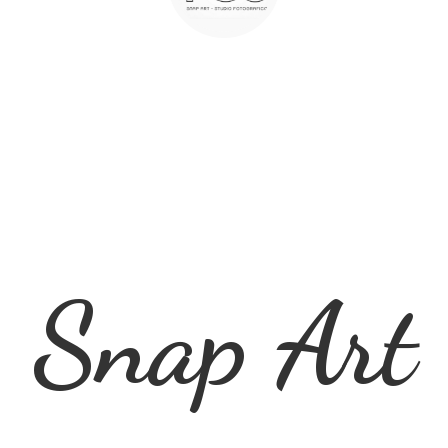
Snap Art