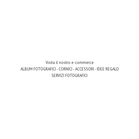
Visita il nostro e-commerce
ALBUM FOTOGRAFICI - CORNICI - ACCESSORI - IDEE REGALO
SERVIZI FOTOGRAFICI