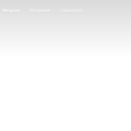
Negozio
Posizione
Contattaci