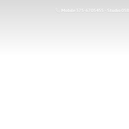
Mobile 375-6705455 - Studio 05