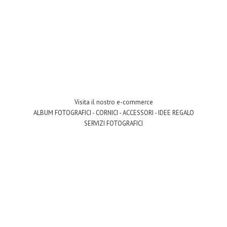
Visita il nostro e-commerce
ALBUM FOTOGRAFICI - CORNICI - ACCESSORI - IDEE REGALO
SERVIZI FOTOGRAFICI