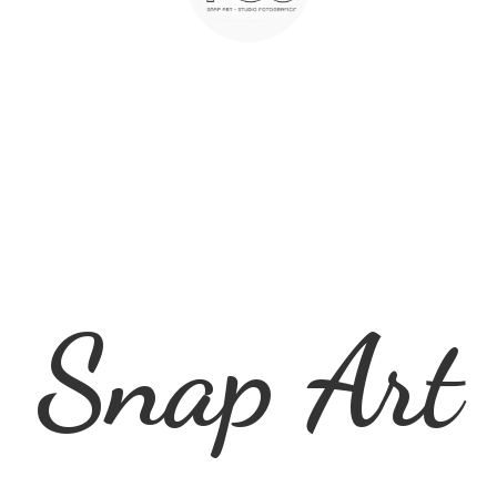
Snap Art