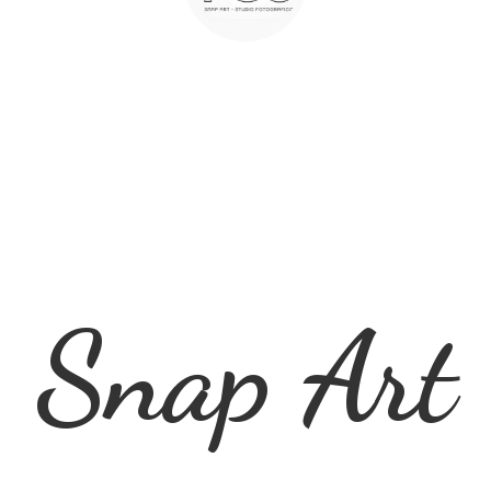
Snap Art