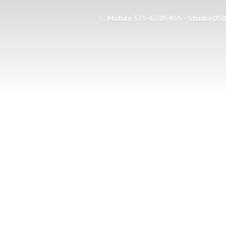
Mobile 375-6705455 - Studio 05