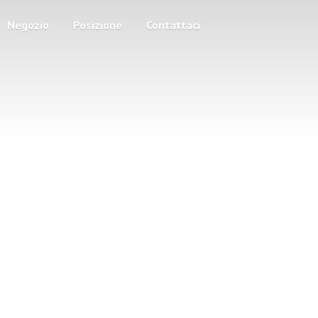
Negozio
Posizione
Contattaci