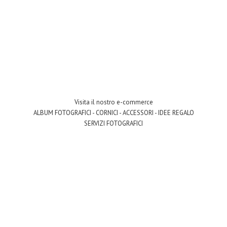
Visita il nostro e-commerce
ALBUM FOTOGRAFICI - CORNICI - ACCESSORI - IDEE REGALO
SERVIZI FOTOGRAFICI