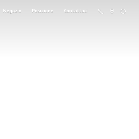
Negozio
Posizione
Contattaci