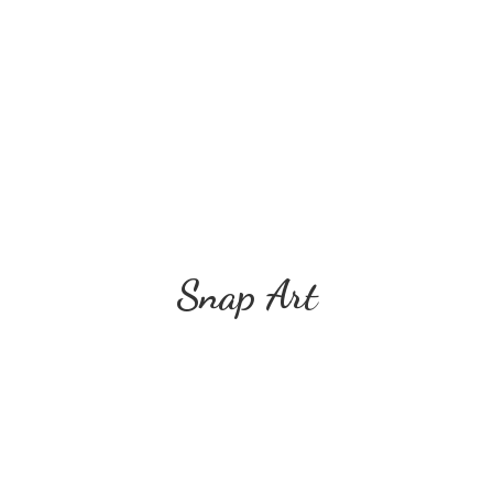
Snap Art