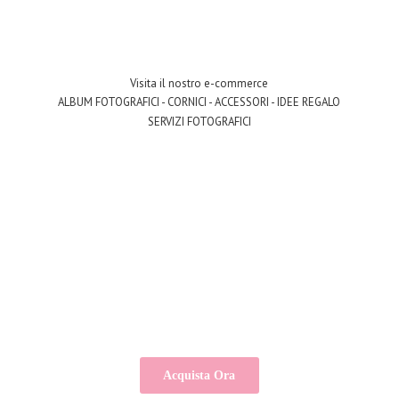
Visita il nostro e-commerce
ALBUM FOTOGRAFICI - CORNICI - ACCESSORI - IDEE REGALO
SERVIZI FOTOGRAFICI
Acquista Ora