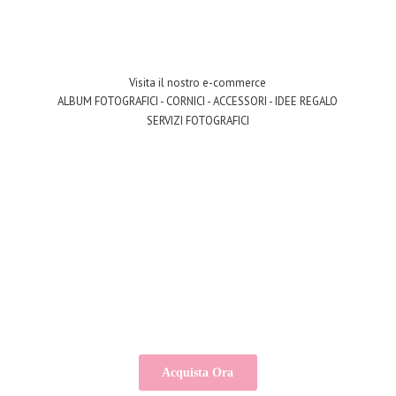
Visita il nostro e-commerce
ALBUM FOTOGRAFICI - CORNICI - ACCESSORI - IDEE REGALO
SERVIZI FOTOGRAFICI
Acquista Ora