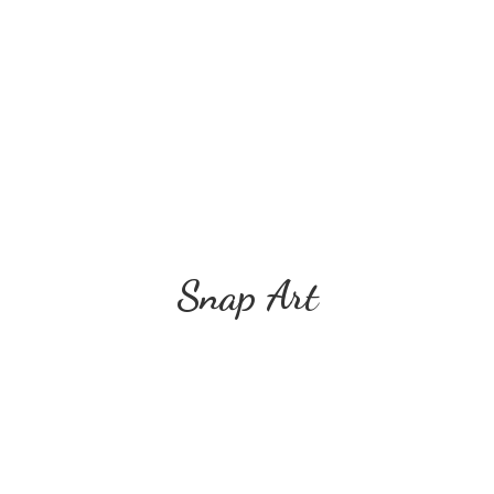
Snap Art