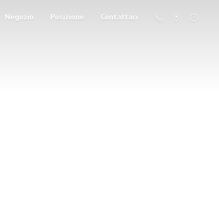
Negozio
Posizione
Contattaci