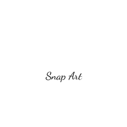
Snap Art