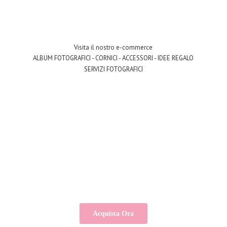
Visita il nostro e-commerce
ALBUM FOTOGRAFICI - CORNICI - ACCESSORI - IDEE REGALO
SERVIZI FOTOGRAFICI
Acquista Ora