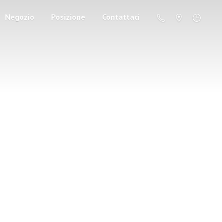
Negozio
Posizione
Contattaci