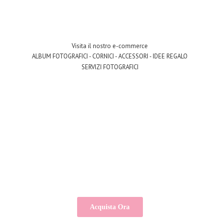
Visita il nostro e-commerce
ALBUM FOTOGRAFICI - CORNICI - ACCESSORI - IDEE REGALO
SERVIZI FOTOGRAFICI
Acquista Ora