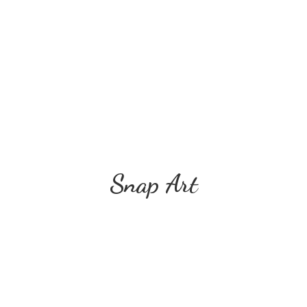
Snap Art