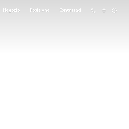
Negozio
Posizione
Contattaci