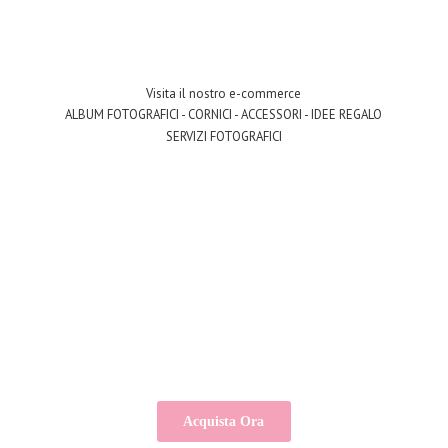
Visita il nostro e-commerce
ALBUM FOTOGRAFICI - CORNICI - ACCESSORI - IDEE REGALO
SERVIZI FOTOGRAFICI
Acquista Ora