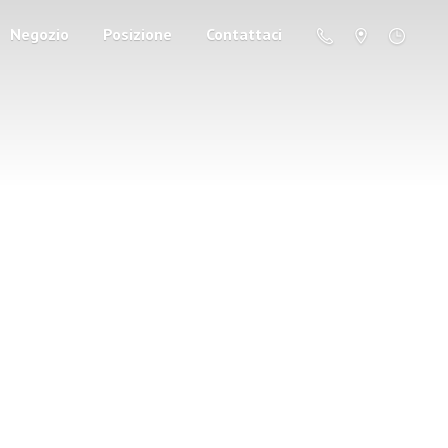
Negozio
Posizione
Contattaci