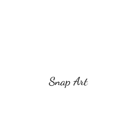
Snap Art