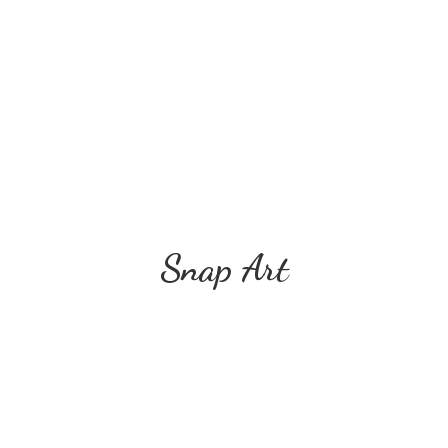
Snap Art