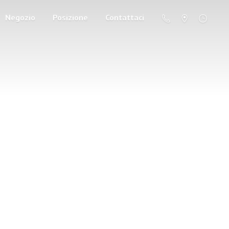
Negozio
Posizione
Contattaci