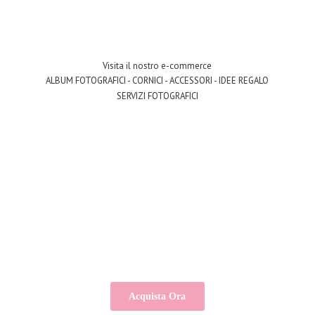
Visita il nostro e-commerce
ALBUM FOTOGRAFICI - CORNICI - ACCESSORI - IDEE REGALO
SERVIZI FOTOGRAFICI
Acquista Ora