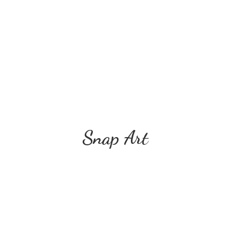
Snap Art