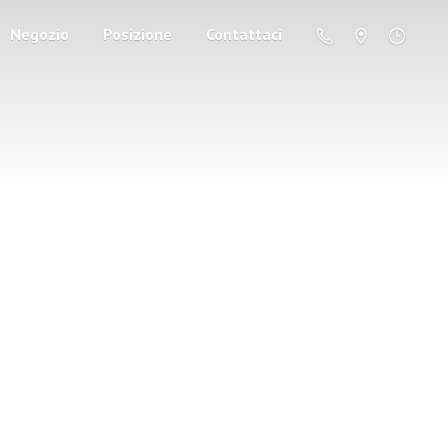
Negozio
Posizione
Contattaci