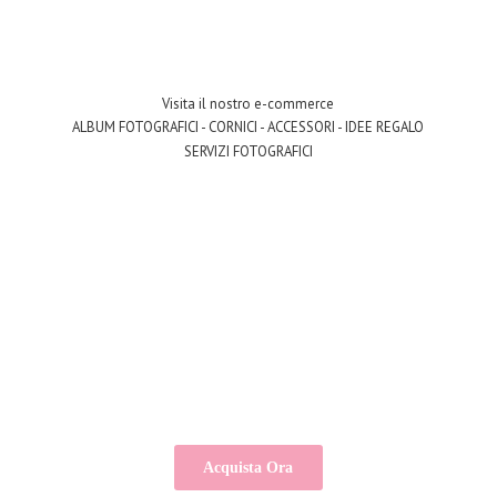
Visita il nostro e-commerce
ALBUM FOTOGRAFICI - CORNICI - ACCESSORI - IDEE REGALO
SERVIZI FOTOGRAFICI
Acquista Ora