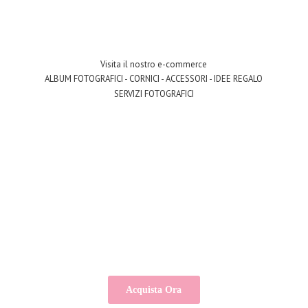
Visita il nostro e-commerce
ALBUM FOTOGRAFICI - CORNICI - ACCESSORI - IDEE REGALO
SERVIZI FOTOGRAFICI
Acquista Ora