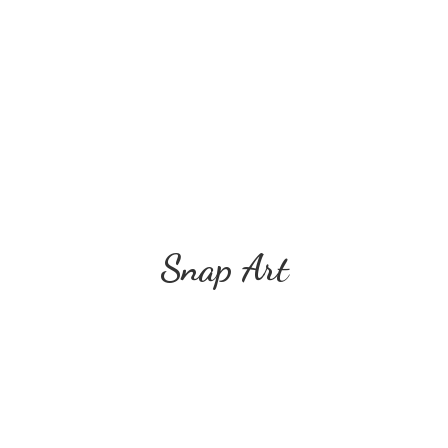
Snap Art