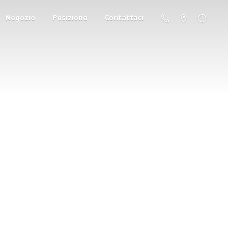
Negozio
Posizione
Contattaci