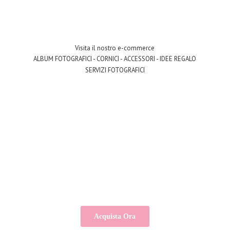
Visita il nostro e-commerce
ALBUM FOTOGRAFICI - CORNICI - ACCESSORI - IDEE REGALO
SERVIZI FOTOGRAFICI
Acquista Ora