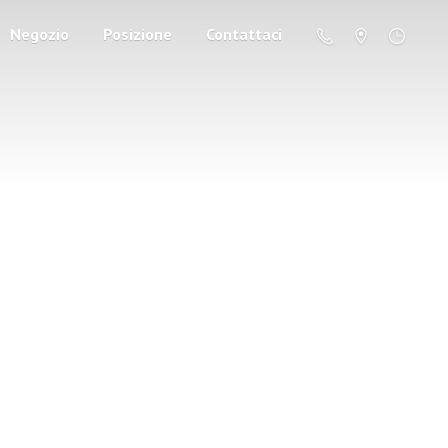
Negozio
Posizione
Contattaci