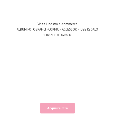
Visita il nostro e-commerce
ALBUM FOTOGRAFICI - CORNICI - ACCESSORI - IDEE REGALO
SERVIZI FOTOGRAFICI
Acquista Ora