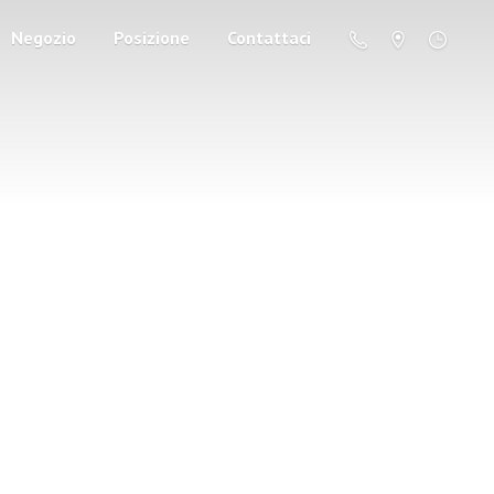
Negozio
Posizione
Contattaci