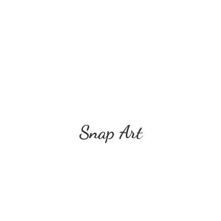
Snap Art